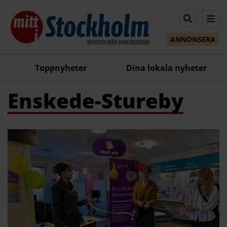
ANNONSERA
Toppnyheter
Dina lokala nyheter
Enskede-Stureby