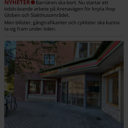
NYHETER
Barriären ska bort. Nu startar ett
tidskrävande arbete på Arenavägen för knyta ihop
Globen och Slakthusområdet.
Men bilister, gångtrafikanter och cyklister ska kunna
ta sig fram under tiden.