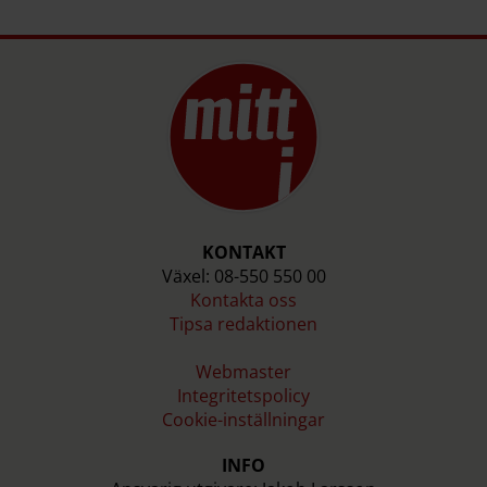
KONTAKT
Växel: 08-550 550 00
Kontakta oss
Tipsa redaktionen
Webmaster
Integritetspolicy
Cookie-inställningar
INFO