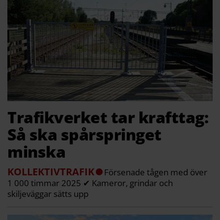
Trafikverket tar krafttag:
Så ska spårspringet
minska
KOLLEKTIVTRAFIK
Försenade tågen med över
1 000 timmar 2025 ✔ Kameror, grindar och
skiljeväggar sätts upp