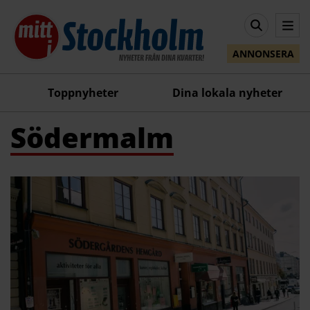
ANNONSERA
Toppnyheter
Dina lokala nyheter
Södermalm