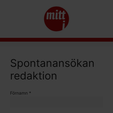
Spontanansökan
redaktion
Förnamn *