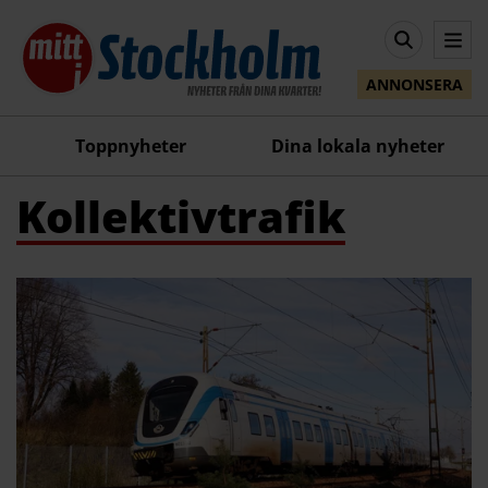
ANNONSERA
Toppnyheter
Dina lokala nyheter
Kollektivtrafik