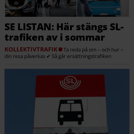
SE LISTAN: Här stängs SL-
trafiken av i sommar
KOLLEKTIVTRAFIK
Ta reda på om – och hur –
din resa påverkas ✔ Så går ersättningstrafiken