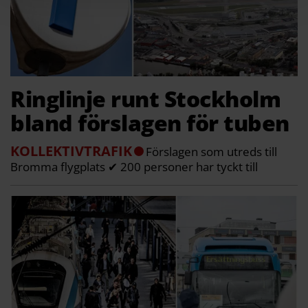
Ringlinje runt Stockholm
bland förslagen för tuben
KOLLEKTIVTRAFIK
Förslagen som utreds till
Bromma flygplats ✔ 200 personer har tyckt till