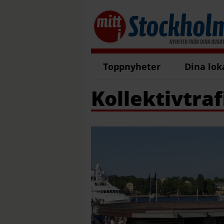
Toppnyheter
Dina lok
Kollektivtraf