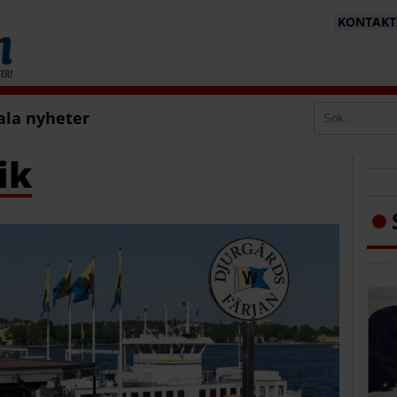
KONTAKTA
ala nyheter
ik