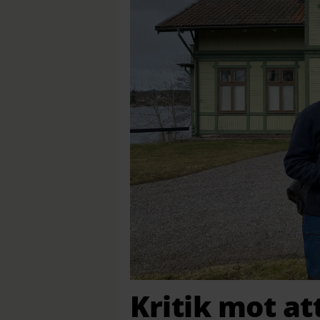
Kritik mot at