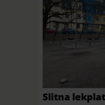
Slitna lekplat