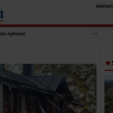
KONTAKTA
ala nyheter