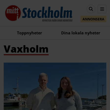
ANNONSERA
Toppnyheter
Dina lokala nyheter
Vaxholm