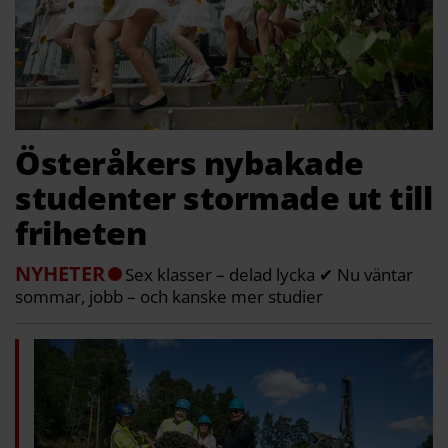
Österåkers nybakade
studenter stormade ut till
friheten
NYHETER
Sex klasser – delad lycka ✔ Nu väntar
sommar, jobb – och kanske mer studier