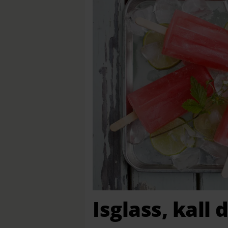
Isglass, kall