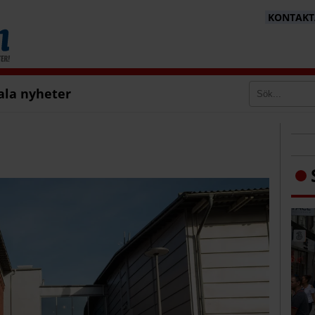
KONTAKTA
ala nyheter