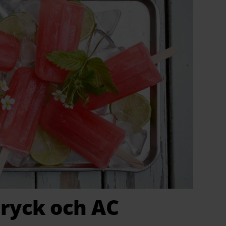
 dryck och AC