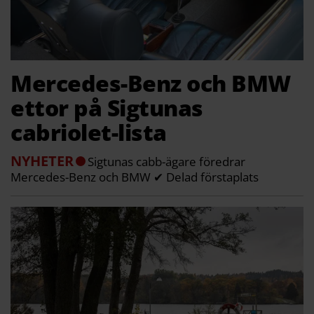
Mercedes-Benz och BMW
ettor på Sigtunas
cabriolet-lista
NYHETER
Sigtunas cabb-ägare föredrar
Mercedes-Benz och BMW ✔ Delad förstaplats