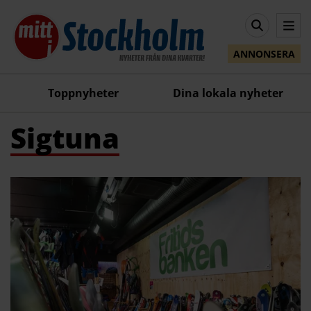
ANNONSERA
Toppnyheter
Dina lokala nyheter
Sigtuna