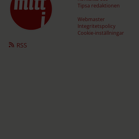
Tipsa redaktionen
Webmaster
Integritetspolicy
Cookie-inställningar
RSS