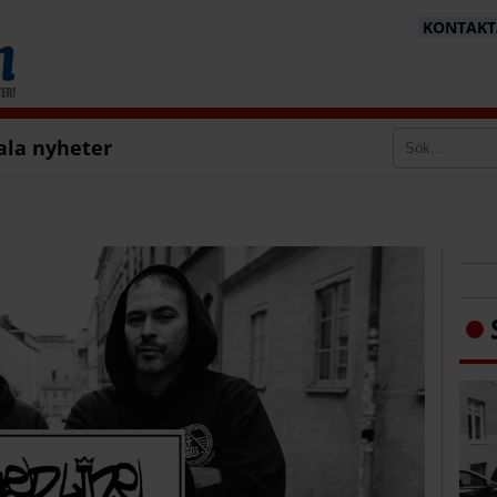
KONTAKTA
ala nyheter