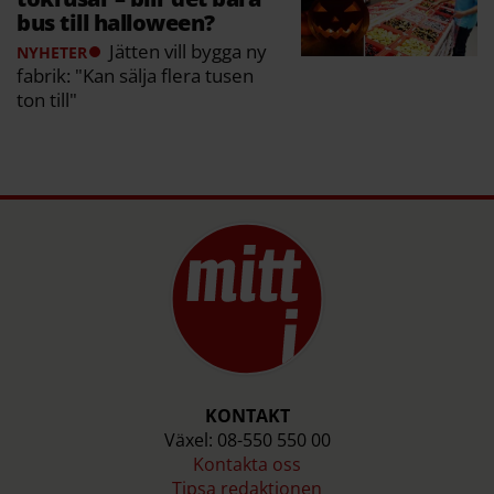
bus till halloween?
Jätten vill bygga ny
NYHETER
fabrik: "Kan sälja flera tusen
ton till"
KONTAKT
Växel: 08-550 550 00
Kontakta oss
Tipsa redaktionen