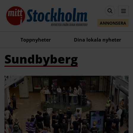
ANNONSERA
Toppnyheter
Dina lokala nyheter
Sundbyberg