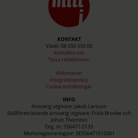
KONTAKT
Växel: 08-550 550 00
Kontakta oss
Tipsa redaktionen
Webmaster
Integritetspolicy
Cookie-inställningar
INFO
Ansvarig utgivare: Jakob Larsson
Ställföreträdande ansvarig utgivare: Frida Brooke och
Johan Thornton
Org. nr: 556471-5133
Momsregistreringsnr: SE556471513301