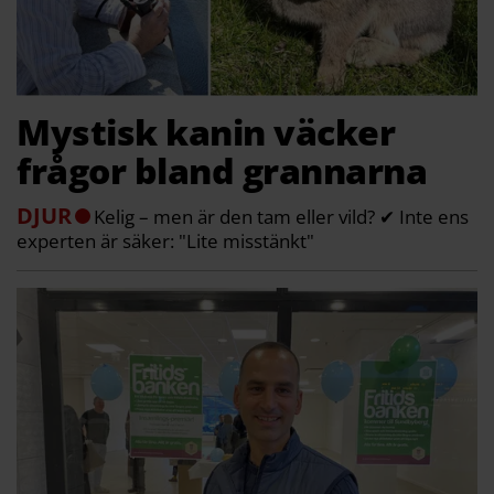
Mystisk kanin väcker
frågor bland grannarna
DJUR
Kelig – men är den tam eller vild? ✔ Inte ens
experten är säker: "Lite misstänkt"