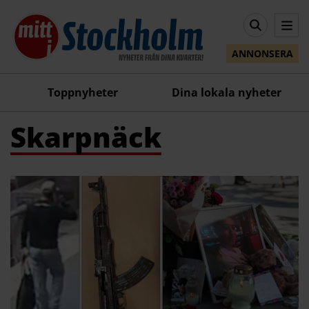
ANNONSERA
Toppnyheter
Dina lokala nyheter
Skarpnäck