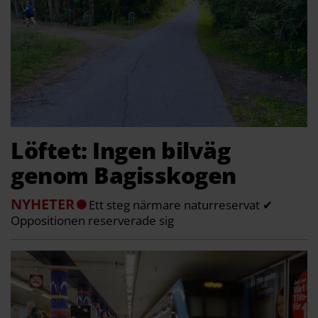
Löftet: Ingen bilväg
genom Bagisskogen
NYHETER
Ett steg närmare naturreservat ✔
Oppositionen reserverade sig