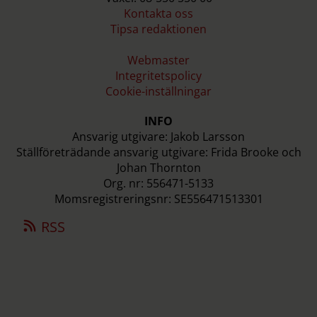
Kontakta oss
Tipsa redaktionen
Webmaster
Integritetspolicy
Cookie-inställningar
INFO
Ansvarig utgivare: Jakob Larsson
Ställföreträdande ansvarig utgivare: Frida Brooke och
Johan Thornton
Org. nr: 556471-5133
Momsregistreringsnr: SE556471513301
RSS