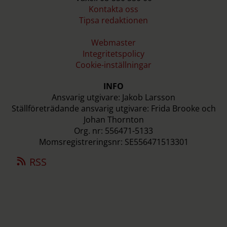
Kontakta oss
Tipsa redaktionen
Webmaster
Integritetspolicy
Cookie-inställningar
INFO
Ansvarig utgivare: Jakob Larsson
Ställföreträdande ansvarig utgivare: Frida Brooke och
Johan Thornton
Org. nr: 556471-5133
Momsregistreringsnr: SE556471513301
RSS