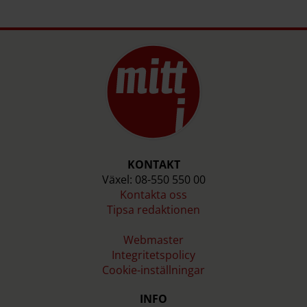
KONTAKT
Växel: 08-550 550 00
Kontakta oss
Tipsa redaktionen
Webmaster
Integritetspolicy
Cookie-inställningar
INFO