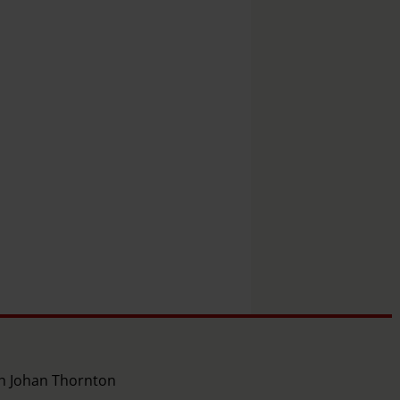
ch Johan Thornton