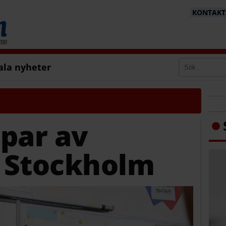
KONTAKTA
ala nyheter
par av
 Stockholm