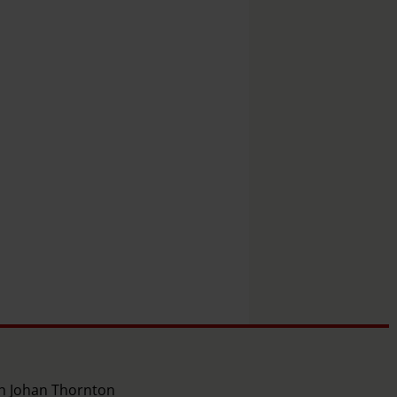
ch Johan Thornton