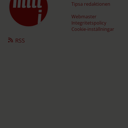
Tipsa redaktionen
Webmaster
Integritetspolicy
Cookie-inställningar
RSS