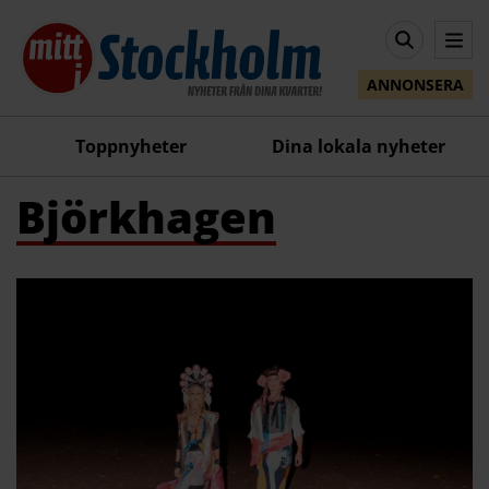
ANNONSERA
Toppnyheter
Dina lokala nyheter
Björkhagen