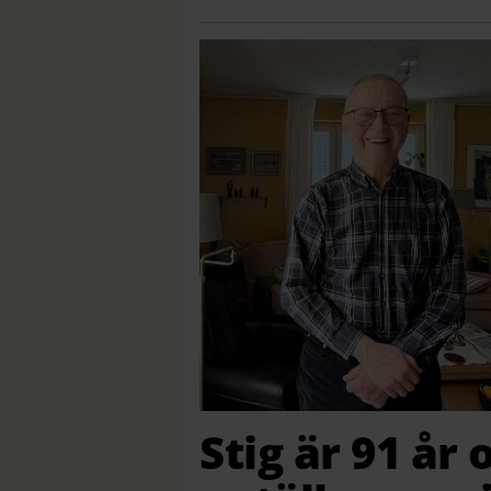
Stig är 91 år