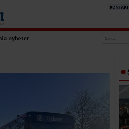
KONTAKTA
ala nyheter