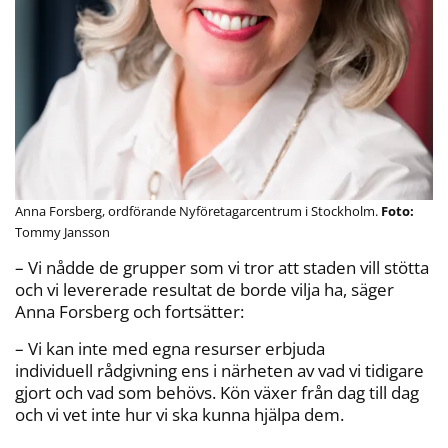
Anna Forsberg, ordförande Nyföretagarcentrum i Stockholm.
Tommy Jansson
– Vi nådde de grupper som vi tror att staden vill stötta
och vi levererade resultat de borde vilja ha, säger
Anna Forsberg och fortsätter:
– Vi kan inte med egna resurser erbjuda
individuell rådgivning ens i närheten av vad vi tidigare
gjort och vad som behövs. Kön växer från dag till dag
och vi vet inte hur vi ska kunna hjälpa dem.