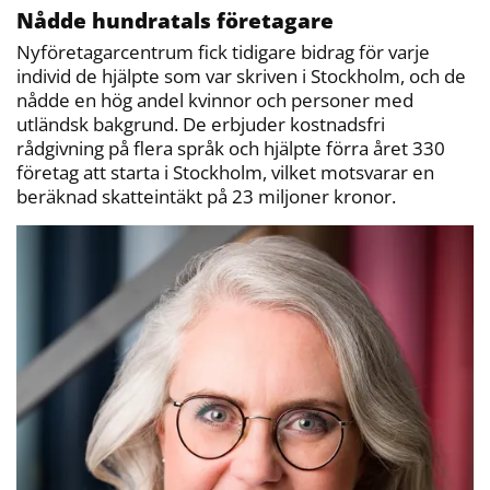
Nådde hundratals företagare
Nyföretagarcentrum fick tidigare bidrag för varje
individ de hjälpte som var skriven i Stockholm, och de
nådde en hög andel kvinnor och personer med
utländsk bakgrund. De erbjuder kostnadsfri
rådgivning på flera språk och hjälpte förra året 330
företag att starta i Stockholm, vilket motsvarar en
beräknad skatteintäkt på 23 miljoner kronor.