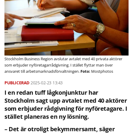
Stockholm Business Region avslutar avtalet med 40 privata aktörer
som erbjuder nyföretagarrådgivning. I stället flyttar man över
ansvaret till arbetsmarknadsförvaltningen.
Mostphotos
2025-02-23
13:43
I en redan tuff lågkonjunktur har
Stockholm sagt upp avtalet med 40 aktörer
som erbjuder rådgivning för nyföretagare. I
stället planeras en ny lösning.
– Det är otroligt bekymmersamt, säger