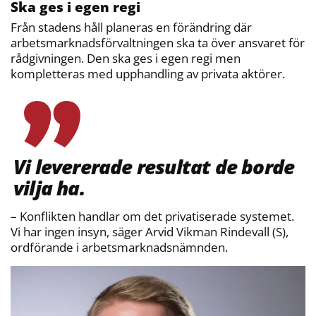
Ska ges i egen regi
Från stadens håll planeras en förändring där
arbetsmarknadsförvaltningen ska ta över ansvaret för
rådgivningen. Den ska ges i egen regi men
kompletteras med upphandling av privata aktörer.
Vi levererade resultat de borde
vilja ha.
– Konflikten handlar om det privatiserade systemet.
Vi har ingen insyn, säger Arvid Vikman Rindevall (S),
ordförande i arbetsmarknadsnämnden.