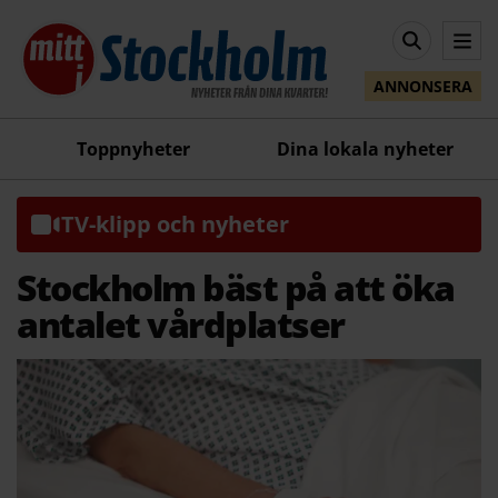
ANNONSERA
Toppnyheter
Dina lokala nyheter
TV-klipp och nyheter
Stockholm bäst på att öka
antalet vårdplatser