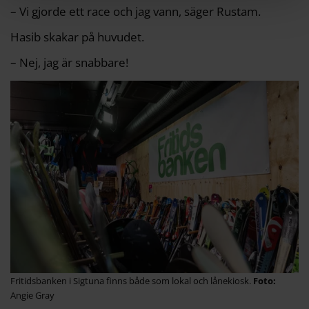
– Vi gjorde ett race och jag vann, säger Rustam.
Hasib skakar på huvudet.
– Nej, jag är snabbare!
Fritidsbanken i Sigtuna finns både som lokal och lånekiosk.
Angie Gray