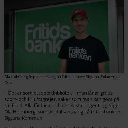
Ola Holmberg är platsansvarig på Fritidsbanken Sigtuna.
Angie
Gray
– Det är som ett sportbibliotek – man lånar gratis
sport- och friluftsgrejer, saker som man kan göra på
sin fritid. Alla får låna, och det kostar ingenting, säger
Ola Holmberg, som är platsansvarig på fritidsbanken i
Sigtuna Kommun.