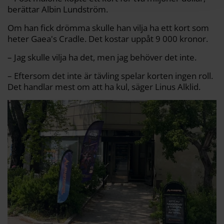
berättar Albin Lundström.
Om han fick drömma skulle han vilja ha ett kort som
heter Gaea's Cradle. Det kostar uppåt 9 000 kronor.
– Jag skulle vilja ha det, men jag behöver det inte.
– Eftersom det inte är tävling spelar korten ingen roll.
Det handlar mest om att ha kul, säger Linus Alklid.