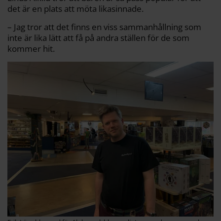
det är en plats att möta likasinnade.
– Jag tror att det finns en viss sammanhållning som
inte är lika lätt att få på andra ställen för de som
kommer hit.