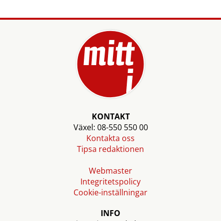
KONTAKT
Växel: 08-550 550 00
Kontakta oss
Tipsa redaktionen
Webmaster
Integritetspolicy
Cookie-inställningar
INFO