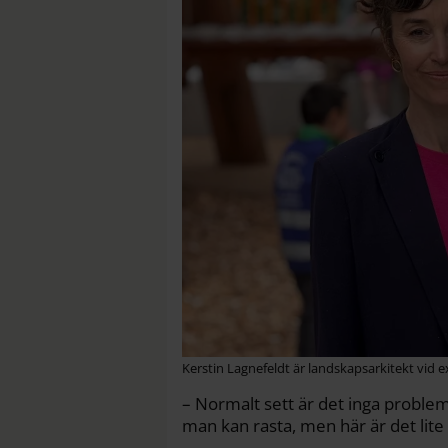
Kerstin Lagnefeldt är landskapsarkitekt vid 
– Normalt sett är det inga problem
man kan rasta, men här är det lite