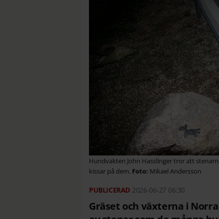
Hundvakten John Hasslinger tror att stenarn
kissar på dem.
Mikael Andersson
2026-06-27
06:30
Gräset och växterna i Norr