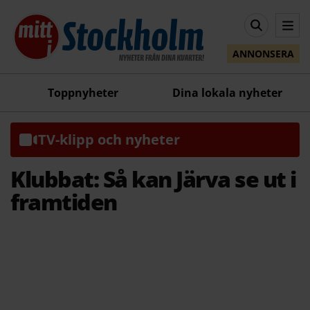
ANNONSERA
Toppnyheter
Dina lokala nyheter
TV-klipp och nyheter
Klubbat: Så kan Järva se ut i
framtiden