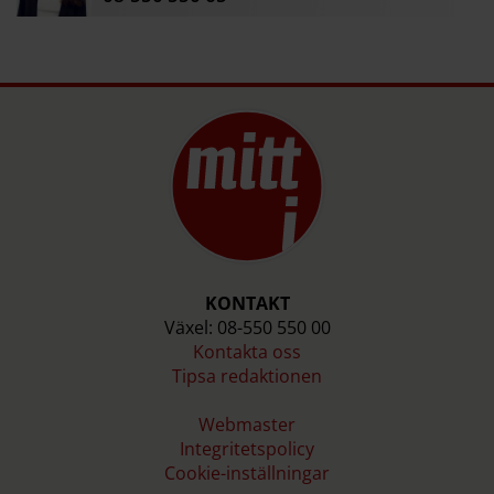
KONTAKT
Växel: 08-550 550 00
Kontakta oss
Tipsa redaktionen
Webmaster
Integritetspolicy
Cookie-inställningar