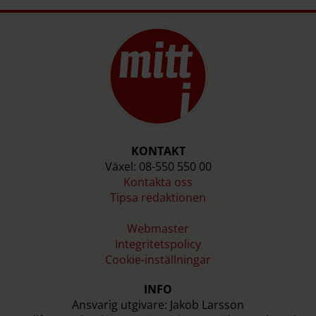
KONTAKT
Växel: 08-550 550 00
Kontakta oss
Tipsa redaktionen
Webmaster
Integritetspolicy
Cookie-inställningar
INFO
Ansvarig utgivare: Jakob Larsson