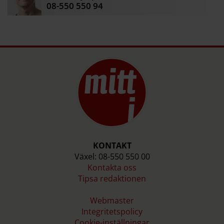
08-550 550 94
KONTAKT
Växel: 08-550 550 00
Kontakta oss
Tipsa redaktionen
Webmaster
Integritetspolicy
Cookie-inställningar