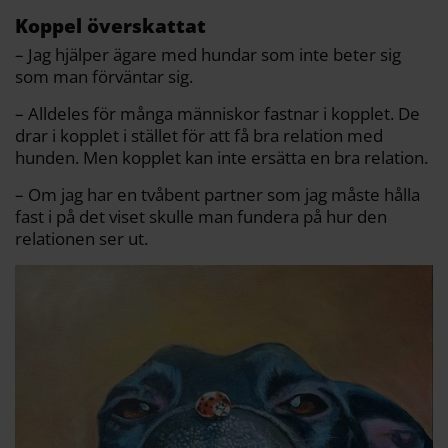
Koppel överskattat
– Jag hjälper ägare med hundar som inte beter sig
som man förväntar sig.
– Alldeles för många människor fastnar i kopplet. De
drar i kopplet i stället för att få bra relation med
hunden. Men kopplet kan inte ersätta en bra relation.
– Om jag har en tvåbent partner som jag måste hålla
fast i på det viset skulle man fundera på hur den
relationen ser ut.