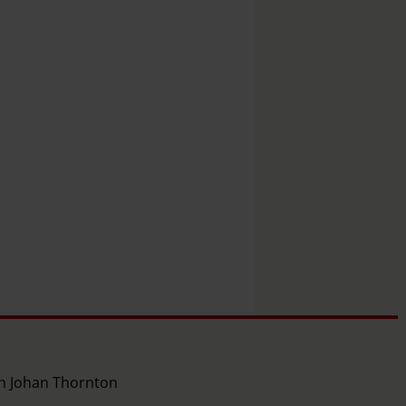
ch Johan Thornton