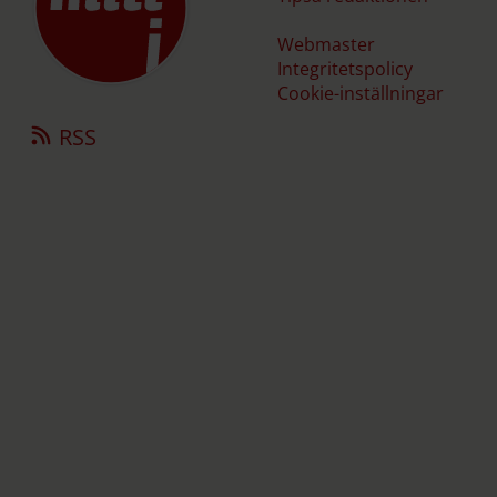
Webmaster
Integritetspolicy
Cookie-inställningar
RSS