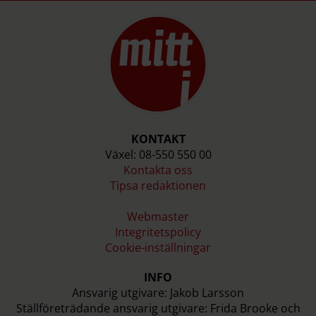
KONTAKT
Växel: 08-550 550 00
Kontakta oss
Tipsa redaktionen
Webmaster
Integritetspolicy
Cookie-inställningar
INFO
Ansvarig utgivare: Jakob Larsson
Ställföreträdande ansvarig utgivare: Frida Brooke och