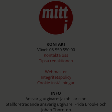
KONTAKT
Växel: 08-550 550 00
Kontakta oss
Tipsa redaktionen
Webmaster
Integritetspolicy
Cookie-inställningar
INFO
Ansvarig utgivare: Jakob Larsson
Ställföreträdande ansvarig utgivare: Frida Brooke och
Johan Thornton