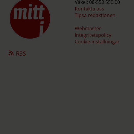
Källa: SCB
Växel: 08-550 550 00
Kontakta oss
Tipsa redaktionen
Webmaster
Integritetspolicy
Cookie-inställningar
RSS