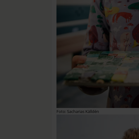
Foto: Sacharias Källdén