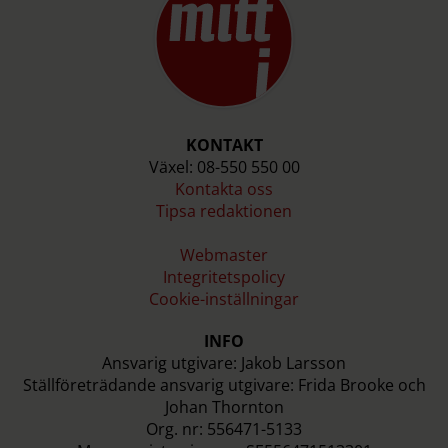
KONTAKT
Växel: 08-550 550 00
Kontakta oss
Tipsa redaktionen
Webmaster
Integritetspolicy
Cookie-inställningar
INFO
Ansvarig utgivare: Jakob Larsson
Ställföreträdande ansvarig utgivare: Frida Brooke och
Johan Thornton
Org. nr: 556471-5133