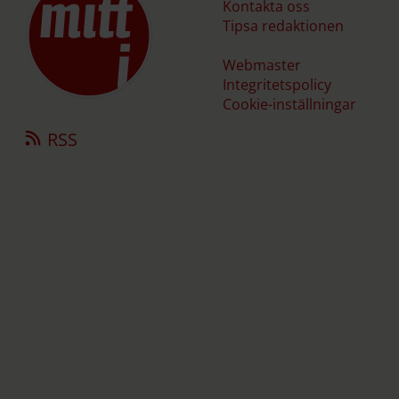
Kontakta oss
Tipsa redaktionen
Webmaster
Integritetspolicy
Cookie-inställningar
RSS