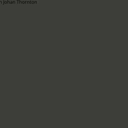
ch Johan Thornton