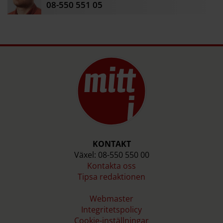
08-550 551 05
KONTAKT
Växel: 08-550 550 00
Kontakta oss
Tipsa redaktionen
Webmaster
Integritetspolicy
Cookie-inställningar