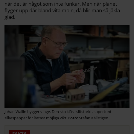
när det är något som inte funkar. Men när planet
flyger upp där bland vita moln, då blir man så jäkla
glad.
Johan Wallin bygger vinge. Den ska kläs i slitstarkt, supertunt
silkespapper för lättast möjliga vikt.
Stefan Källstigen