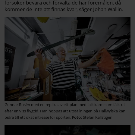
försöker bevara och förvalta de här föremålen, då
kommer de inte att finnas kvar, säger Johan Wallin.
Gunnar Rosén med en replika av ett plan med fallskärm som fälls ut
efter en viss flygtid. Han hoppas att utställningen på Hallwylska kan
bidra till ett ökat intresse för sporten.
Stefan Källstigen