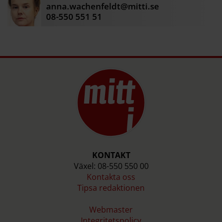
anna.wachenfeldt@mitti.se
08-550 551 51
KONTAKT
Växel: 08-550 550 00
Kontakta oss
Tipsa redaktionen
Webmaster
Integritetspolicy