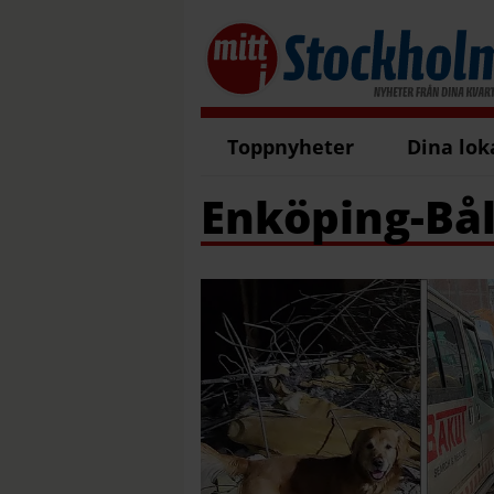
Toppnyheter
Dina lok
Enköping-Bål