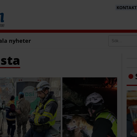
KONTAKTA
ala nyheter
sta