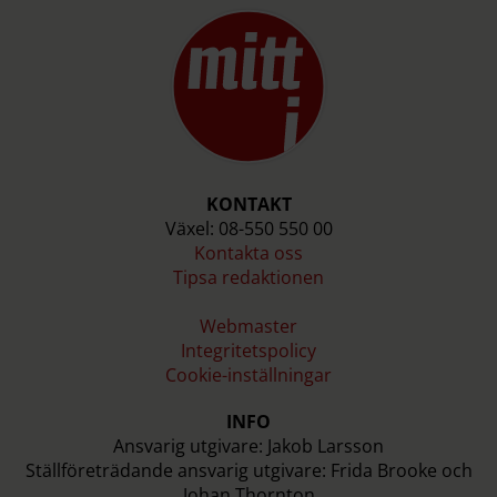
KONTAKT
Växel: 08-550 550 00
Kontakta oss
Tipsa redaktionen
Webmaster
Integritetspolicy
Cookie-inställningar
INFO
Ansvarig utgivare: Jakob Larsson
Ställföreträdande ansvarig utgivare: Frida Brooke och
Johan Thornton