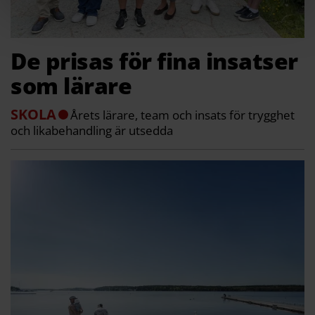
De prisas för fina insatser
som lärare
SKOLA
Årets lärare, team och insats för trygghet
och likabehandling är utsedda