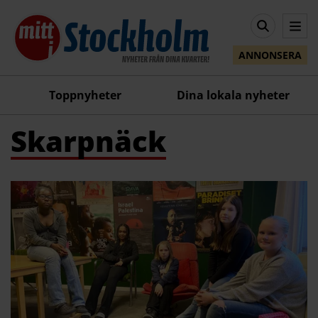
ANNONSERA
Toppnyheter
Dina lokala nyheter
Skarpnäck