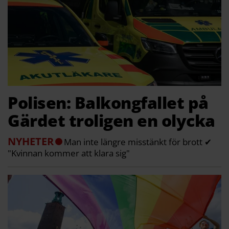
Polisen: Balkongfallet på
Gärdet troligen en olycka
NYHETER
Man inte längre misstänkt för brott ✔
"Kvinnan kommer att klara sig"