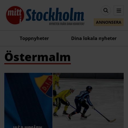
ANNONSERA
Toppnyheter
Dina lokala nyheter
Östermalm