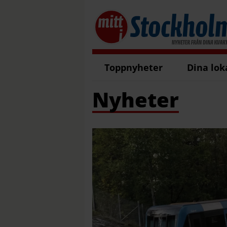
Toppnyheter
Dina lok
Nyheter