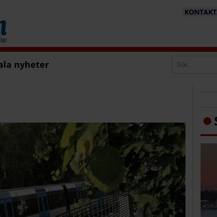
KONTAKTA
ala nyheter