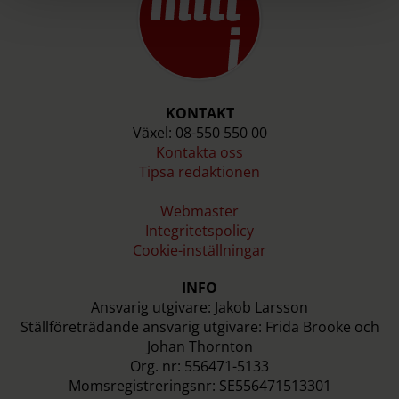
KONTAKT
Växel: 08-550 550 00
Kontakta oss
Tipsa redaktionen
Webmaster
Integritetspolicy
Cookie-inställningar
INFO
Ansvarig utgivare: Jakob Larsson
Ställföreträdande ansvarig utgivare: Frida Brooke och
Johan Thornton
Org. nr: 556471-5133
Momsregistreringsnr: SE556471513301