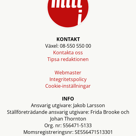
KONTAKT
Växel: 08-550 550 00
Kontakta oss
Tipsa redaktionen
Webmaster
Integritetspolicy
Cookie-inställningar
INFO
Ansvarig utgivare: Jakob Larsson
Ställföreträdande ansvarig utgivare: Frida Brooke och
Johan Thornton
Org. nr: 556471-5133
Momsregistreringsnr: SE556471513301