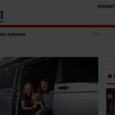
KONTAKTA
ala nyheter