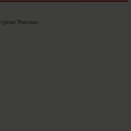
ch Johan Thornton