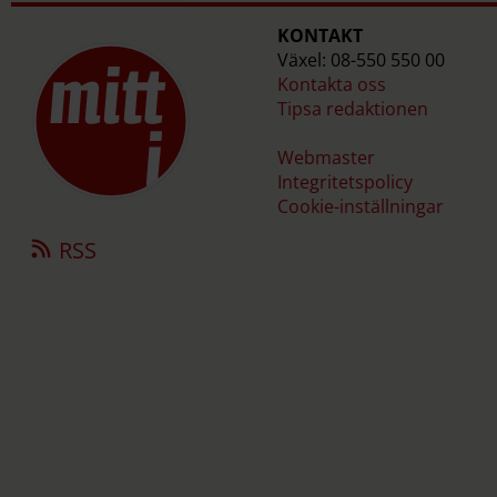
KONTAKT
Växel: 08-550 550 00
Kontakta oss
Tipsa redaktionen
Webmaster
Integritetspolicy
Cookie-inställningar
RSS