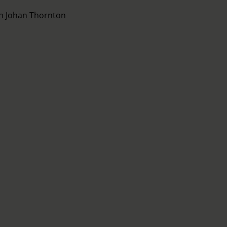
ch Johan Thornton