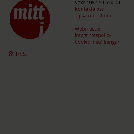
Växel: 08-550 550 00
Kontakta oss
Tipsa redaktionen
Webmaster
Integritetspolicy
Cookie-inställningar
RSS