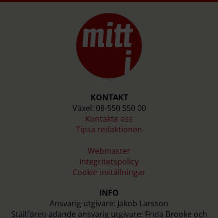
KONTAKT
Växel: 08-550 550 00
Kontakta oss
Tipsa redaktionen
Webmaster
Integritetspolicy
Cookie-inställningar
INFO
Ansvarig utgivare: Jakob Larsson
Ställföreträdande ansvarig utgivare: Frida Brooke och