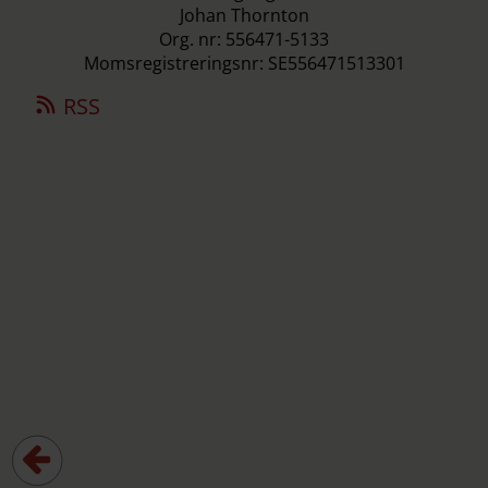
Johan Thornton
Org. nr: 556471-5133
Momsregistreringsnr: SE556471513301
RSS