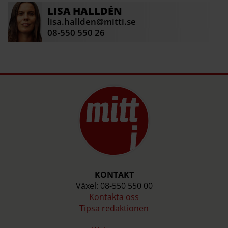
LISA
HALLDÉN
lisa.hallden@mitti.se
08-550 550 26
KONTAKT
Växel: 08-550 550 00
Kontakta oss
Tipsa redaktionen